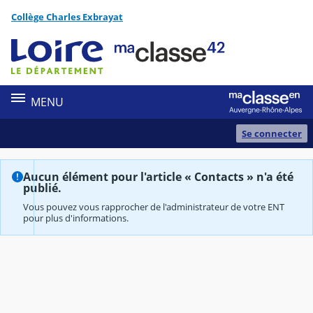
Panneau de gestion des cookies
Collège Charles Exbrayat
Contenu
MENU
Se connecter
Aucun élément pour l'article « Contacts » n'a été
publié.
Vous pouvez vous rapprocher de l'administrateur de votre ENT
pour plus d'informations.