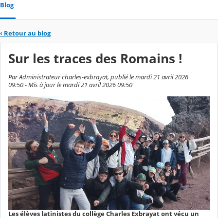
Blog
‹
Retour au blog
Sur les traces des Romains !
Par Administrateur charles-exbrayat, publié le mardi 21 avril 2026
09:50 - Mis à jour le mardi 21 avril 2026 09:50
Les élèves latinistes du collège Charles Exbrayat ont vécu un