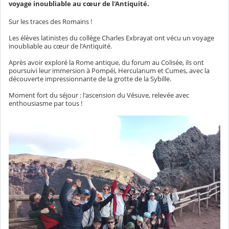
voyage inoubliable au cœur de l'Antiquité.
Sur les traces des Romains !
Les élèves latinistes du collège Charles Exbrayat ont vécu un voyage
inoubliable au cœur de l'Antiquité.
Après avoir exploré la Rome antique, du forum au Colisée, ils ont
poursuivi leur immersion à Pompéi, Herculanum et Cumes, avec la
découverte impressionnante de la grotte de la Sybille.
Moment fort du séjour : l'ascension du Vésuve, relevée avec
enthousiasme par tous !