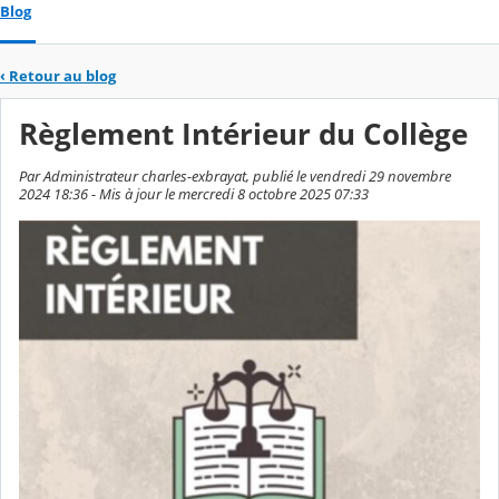
Blog
‹
Retour au blog
Règlement Intérieur du Collège
Par Administrateur charles-exbrayat, publié le vendredi 29 novembre
2024 18:36 - Mis à jour le mercredi 8 octobre 2025 07:33