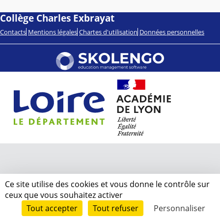
Collège Charles Exbrayat
Contacts
Mentions légales
Chartes d'utilisation
Données personnelles
Ce site utilise des cookies et vous donne le contrôle sur
ceux que vous souhaitez activer
Tout accepter
Tout refuser
Personnaliser