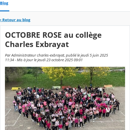
Blog
‹
Retour au blog
OCTOBRE ROSE au collège
Charles Exbrayat
Par Administrateur charles-exbrayat, publié le jeudi 5 juin 2025
11:34 - Mis à jour le jeudi 23 octobre 2025 09:01