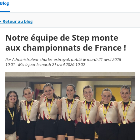
Blog
‹
Retour au blog
Notre équipe de Step monte
aux championnats de France !
Par Administrateur charles-exbrayat, publié le mardi 21 avril 2026
10:01 - Mis à jour le mardi 21 avril 2026 10:02