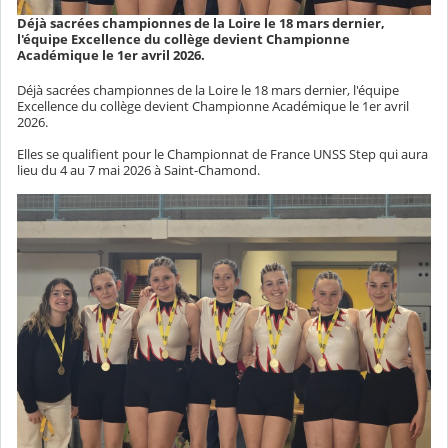
Déjà sacrées championnes de la Loire le 18 mars dernier,
l'équipe Excellence du collège devient Championne
Académique le 1er avril 2026.
Déjà sacrées championnes de la Loire le 18 mars dernier, l'équipe
Excellence du collège devient Championne Académique le 1er avril
2026.
Elles se qualifient pour le Championnat de France UNSS Step qui aura
lieu du 4 au 7 mai 2026 à Saint-Chamond.