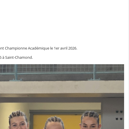
ient Championne Académique le 1er avril 2026.
26 à Saint-Chamond.