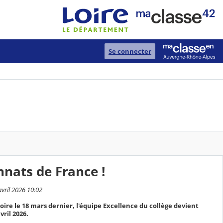
Se connecter
nats de France !
avril 2026 10:02
ire le 18 mars dernier, l'équipe Excellence du collège devient
ril 2026.