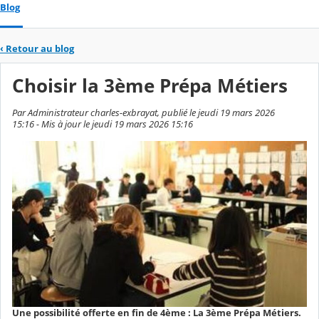
Blog
‹
Retour au blog
Choisir la 3ème Prépa Métiers
Par Administrateur charles-exbrayat, publié le jeudi 19 mars 2026
15:16 - Mis à jour le jeudi 19 mars 2026 15:16
Une possibilité offerte en fin de 4ème : La 3ème Prépa Métiers.